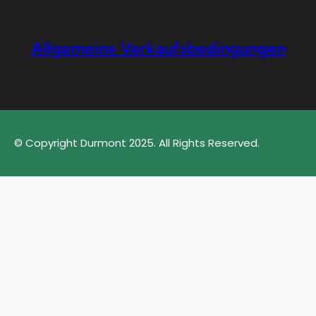
Allgemeine Verkaufsbedingungen
© Copyright Durmont 2025. All Rights Reserved.