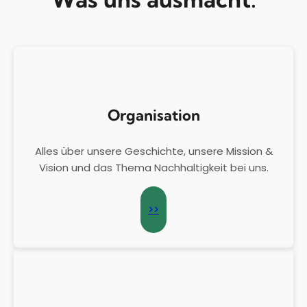
Organisation
Alles über unsere Geschichte, unsere Mission &
Vision und das Thema Nachhaltigkeit bei uns.
>>