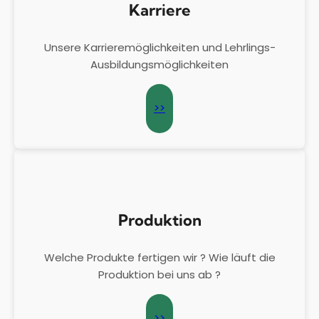
Karriere
Unsere Karrieremöglichkeiten und Lehrlings-
Ausbildungsmöglichkeiten
>>
Produktion
Welche Produkte fertigen wir ? Wie läuft die
Produktion bei uns ab ?
>>