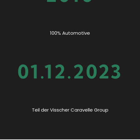
100% Automotive
01.12.2023
Teil der Visscher Caravelle Group