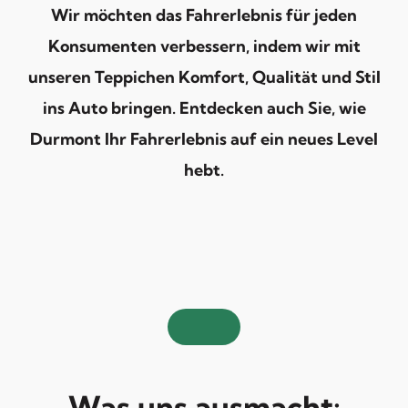
Wir möchten das Fahrerlebnis für jeden
Konsumenten verbessern, indem wir mit
unseren Teppichen Komfort, Qualität und Stil
ins Auto bringen. Entdecken auch Sie, wie
Durmont Ihr Fahrerlebnis auf ein neues Level
hebt.
Was uns ausmacht: