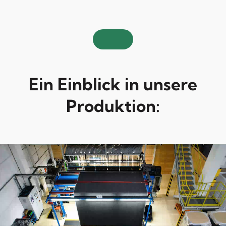
Ein Einblick in unsere
Produktion: