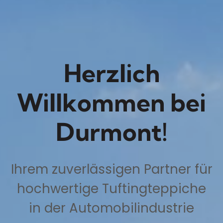
Herzlich
Willkommen bei
Durmont!
Ihrem zuverlässigen Partner für
hochwertige Tuftingteppiche
in der Automobilindustrie