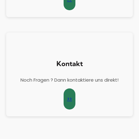
Kontakt
Noch Fragen ? Dann kontaktiere uns direkt!
>>