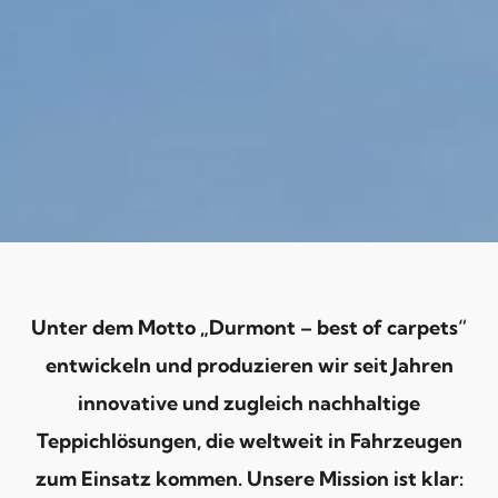
Unter dem Motto „Durmont – best of carpets“
entwickeln und produzieren wir seit Jahren
innovative und zugleich nachhaltige
Teppichlösungen, die weltweit in Fahrzeugen
zum Einsatz kommen. Unsere Mission ist klar: