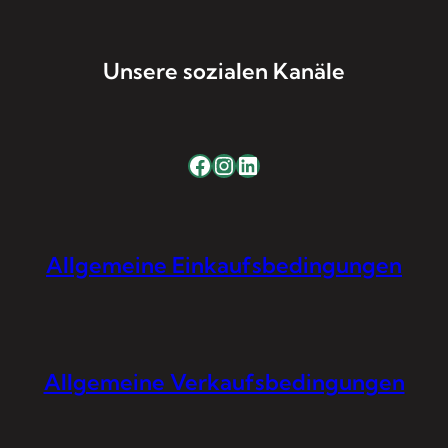
Unsere sozialen Kanäle
Facebook
Instagram
LinkedIn
Allgemeine Einkaufsbedingungen
Allgemeine Verkaufsbedingungen